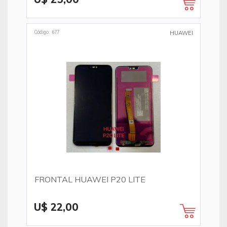
Código: 677
HUAWEI
FRONTAL HUAWEI P20 LITE
U$ 22,00