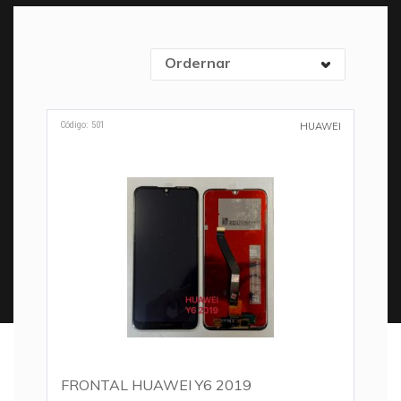
Ordernar
Código: 501
HUAWEI
FRONTAL HUAWEI Y6 2019