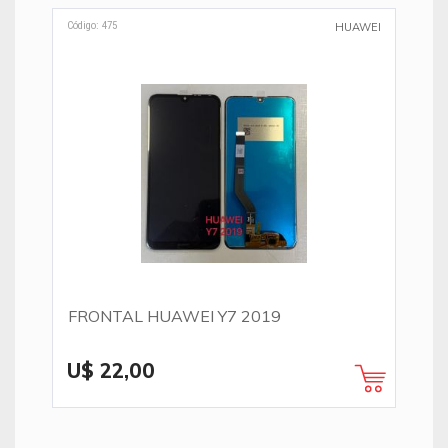
Código: 475
HUAWEI
FRONTAL HUAWEI Y7 2019
U$ 22,00