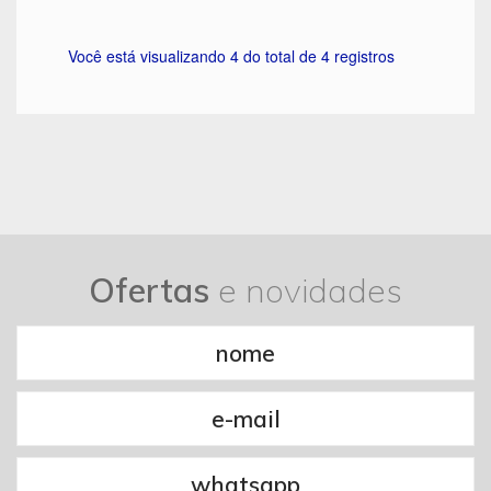
Você está visualizando 4 do total de 4 registros
Ofertas
e novidades