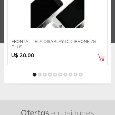
FRONTAL TELA DISAPLAY LCD IPHONE 7G
PLUS
U$ 20,00
Ofertas
e novidades