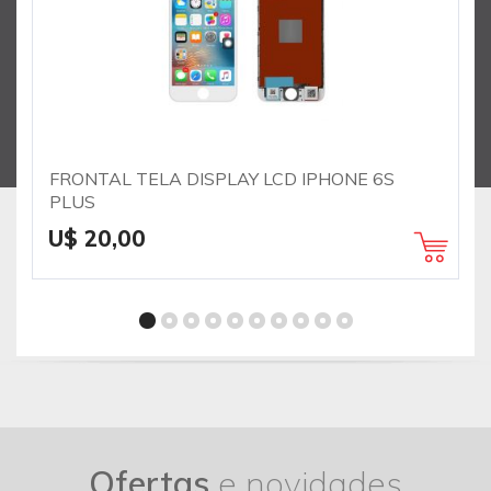
FRONTAL TELA DISPLAY LCD IPHONE 6S
PLUS
U$ 20,00
Ofertas
e novidades