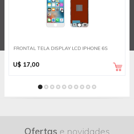
FRONTAL TELA DISPLAY LCD IPHONE 6S
U$ 17,00
Ofertas
e novidades