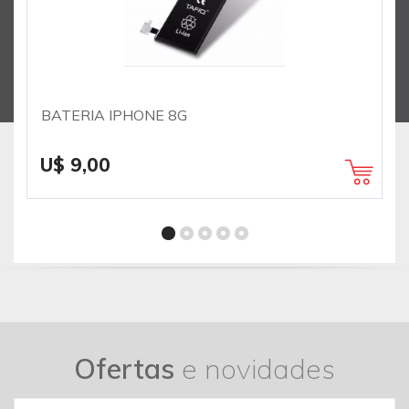
BATERIA IPHONE 8G
U$ 9,00
Ofertas
e novidades