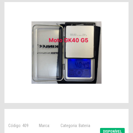
Código: 409
Marca:
Categoria: Bateria
DISPONÍVEL