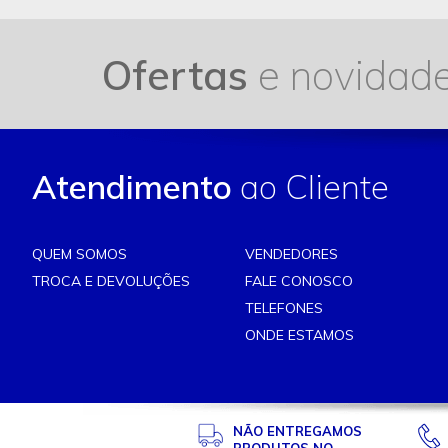
Ofertas
e novidad
Atendimento
ao Cliente
QUEM SOMOS
VENDEDORES
TROCA E DEVOLUÇÕES
FALE CONOSCO
TELEFONES
ONDE ESTAMOS
NÃO ENTREGAMOS