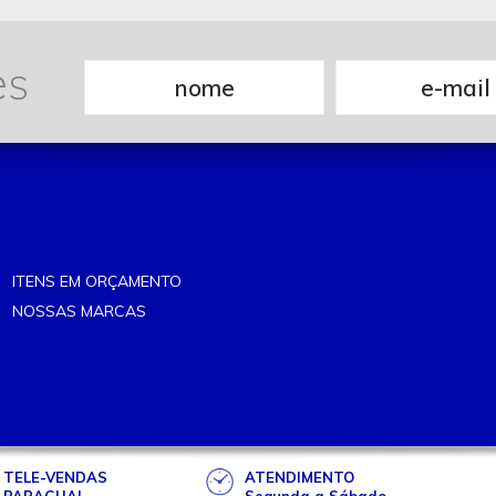
es
ITENS EM ORÇAMENTO
NOSSAS MARCAS
TELE-VENDAS
ATENDIMENTO