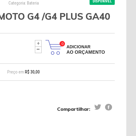
DISPONÍVEL
Categoria: Bateria
MOTO G4 /G4 PLUS GA40
+
-
ADICIONAR
AO ORÇAMENTO
Preço em
R$ 30,00
Compartilhar: