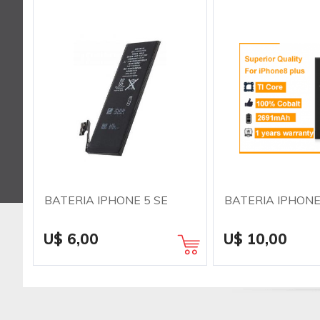
BATERIA IPHONE 5 SE
BATERIA IPHONE
U$ 6,00
U$ 10,00